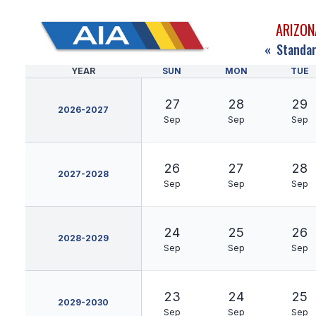
ARIZON
«
Standar
YEAR
SUN
MON
TUE
27
28
29
2026-2027
Sep
Sep
Sep
26
27
28
2027-2028
Sep
Sep
Sep
24
25
26
2028-2029
Sep
Sep
Sep
23
24
25
2029-2030
Sep
Sep
Sep