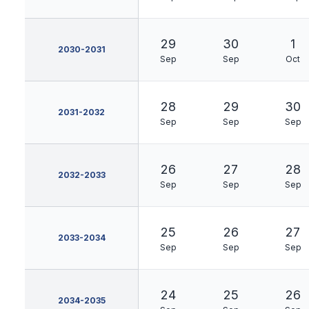
29
30
1
2030-2031
Sep
Sep
Oct
28
29
30
2031-2032
Sep
Sep
Sep
26
27
28
2032-2033
Sep
Sep
Sep
25
26
27
2033-2034
Sep
Sep
Sep
24
25
26
2034-2035