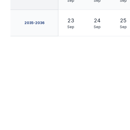
Sep
Sep
Sep
23
24
25
2035-2036
Sep
Sep
Sep