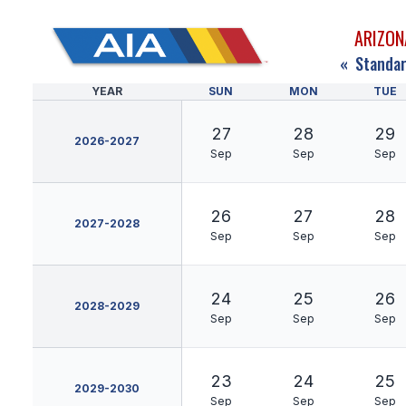
ARIZON
«
Standar
YEAR
SUN
MON
TUE
27
28
29
2026-2027
Sep
Sep
Sep
26
27
28
2027-2028
Sep
Sep
Sep
24
25
26
2028-2029
Sep
Sep
Sep
23
24
25
2029-2030
Sep
Sep
Sep