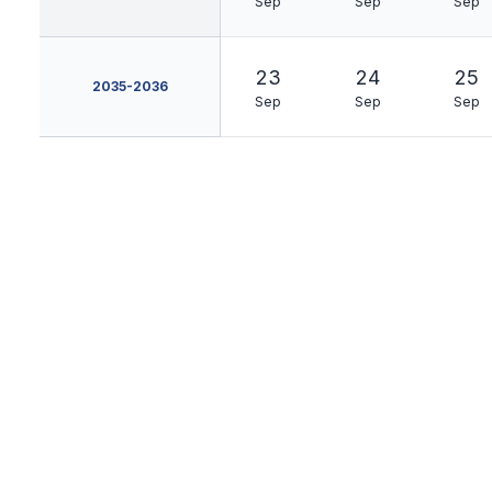
Sep
Sep
Sep
23
24
25
2035-2036
Sep
Sep
Sep