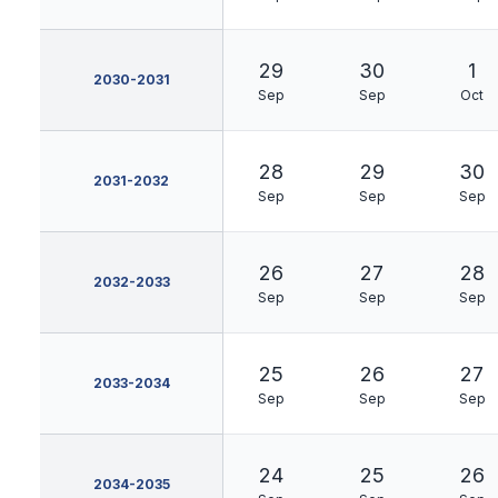
29
30
1
2030-2031
Sep
Sep
Oct
28
29
30
2031-2032
Sep
Sep
Sep
26
27
28
2032-2033
Sep
Sep
Sep
25
26
27
2033-2034
Sep
Sep
Sep
24
25
26
2034-2035