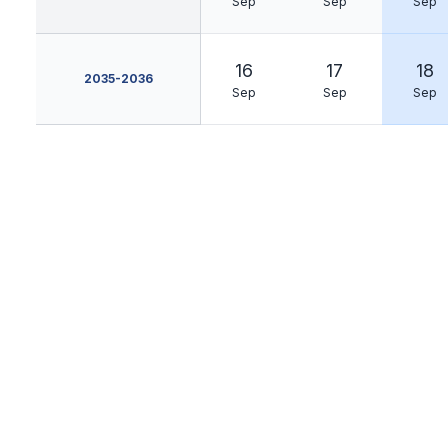
Sep
Sep
Sep
16
17
18
2035-2036
Sep
Sep
Sep