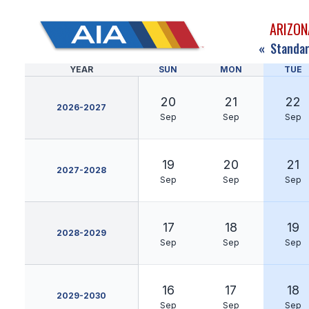
ARIZON
«
Standar
YEAR
SUN
MON
TUE
20
21
22
2026-2027
Sep
Sep
Sep
19
20
21
2027-2028
Sep
Sep
Sep
17
18
19
2028-2029
Sep
Sep
Sep
16
17
18
2029-2030
Sep
Sep
Sep