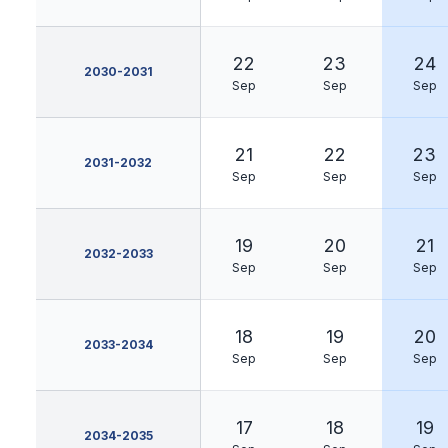
22
23
24
2030-2031
Sep
Sep
Sep
21
22
23
2031-2032
Sep
Sep
Sep
19
20
21
2032-2033
Sep
Sep
Sep
18
19
20
2033-2034
Sep
Sep
Sep
17
18
19
2034-2035