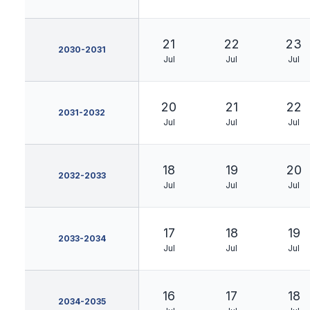
21
22
23
2030-2031
Jul
Jul
Jul
20
21
22
2031-2032
Jul
Jul
Jul
18
19
20
2032-2033
Jul
Jul
Jul
17
18
19
2033-2034
Jul
Jul
Jul
16
17
18
2034-2035