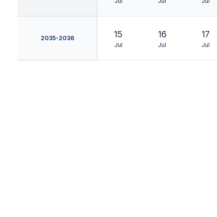
Jul
Jul
Jul
15
16
17
2035-2036
Jul
Jul
Jul